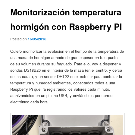
entradas
Monitorización temperatura
hormigón con Raspberry Pi
Posted on
16/05/2018
Quiero monitorizar la evolución en el tiempo de la temperatura de
una masa de hormigón armado de gran espesor en tres puntos
de su volumen durante su fraguado. Para ello, voy a disponer 4
sondas DS18B20 en el interior de la masa (en el centro, y cerca
de las caras), y un sensor DHT22 en el exterior para controlar la
temperatura y humedad ambientes, conectados todos a una
Raspberry Pi que irá registrando los valores cada minuto,
archivándolos en un pincho USB, y enviándolos por correo
electrónico cada hora.