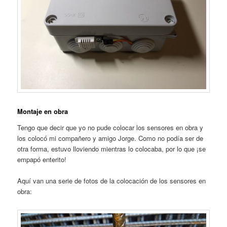
Montaje en obra
Tengo que decir que yo no pude colocar los sensores en obra y
los colocó mi compañero y amigo Jorge. Como no podía ser de
otra forma, estuvo lloviendo mientras lo colocaba, por lo que ¡se
empapó enterito!
Aquí van una serie de fotos de la colocación de los sensores en
obra: