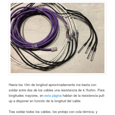
Hasta los 10m de longitud aproximadamente me basta con
soldar entre dos de los cables una resistencia de 4.7kohm. Para
longitudes mayores, en
esta página
hablan de la resistencia pull-
up a disponer en función de la longitud del cable.
Tras soldar todos los cables, los protejo con cola térmica, y