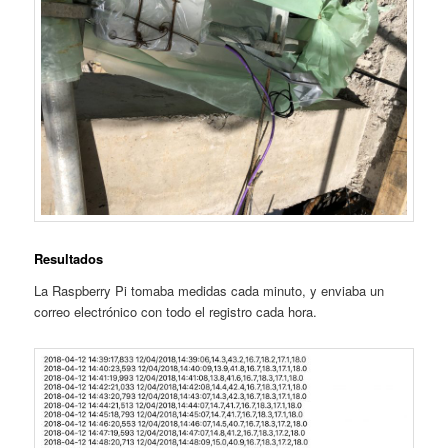
Resultados
La Raspberry Pi tomaba medidas cada minuto, y enviaba un
correo electrónico con todo el registro cada hora.