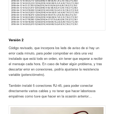
Versión 2
Código revisado, que incorpora los leds de aviso de si hay un
error cada minuto, para poder comprobar en obra una vez
instalado que está todo en orden, sin tener que esperar a recibir
el mensaje cada hora. En caso de haber algún problema, y tras
descartar error en conexiones, podría ajustarse la resistencia
variable (potenciómetro).
También instalé 5 conectores RJ-45, para poder conectar
directamente varios cables y no tener que hacer laboriosos
empalmes como tuve que hacer en la ocasión anterior…