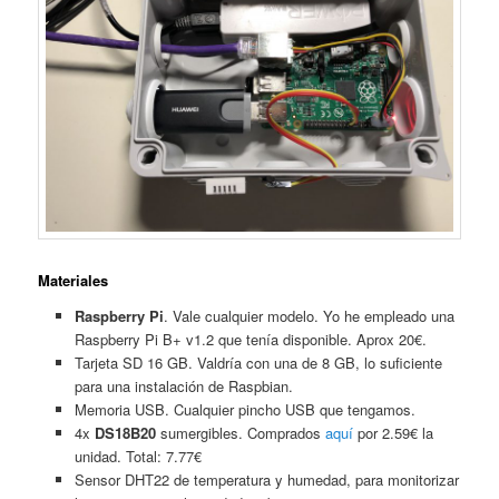
Materiales
Raspberry Pi
. Vale cualquier modelo. Yo he empleado una
Raspberry Pi B+ v1.2 que tenía disponible. Aprox 20€.
Tarjeta SD 16 GB. Valdría con una de 8 GB, lo suficiente
para una instalación de Raspbian.
Memoria USB. Cualquier pincho USB que tengamos.
4x
DS18B20
sumergibles. Comprados
aquí
por 2.59€ la
unidad. Total: 7.77€
Sensor DHT22 de temperatura y humedad, para monitorizar