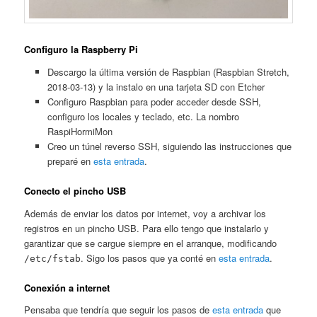
Configuro la Raspberry Pi
Descargo la última versión de Raspbian (Raspbian Stretch,
2018-03-13) y la instalo en una tarjeta SD con Etcher
Configuro Raspbian para poder acceder desde SSH,
configuro los locales y teclado, etc. La nombro
RaspiHormiMon
Creo un túnel reverso SSH, siguiendo las instrucciones que
preparé en
esta entrada
.
Conecto el pincho USB
Además de enviar los datos por internet, voy a archivar los
registros en un pincho USB. Para ello tengo que instalarlo y
garantizar que se cargue siempre en el arranque, modificando
. Sigo los pasos que ya conté en
esta entrada
.
/etc/fstab
Conexión a internet
Pensaba que tendría que seguir los pasos de
esta entrada
que