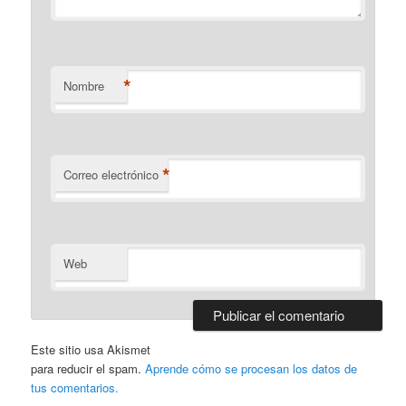
*
Nombre
*
Correo electrónico
Web
Este sitio usa Akismet
para reducir el spam.
Aprende cómo se procesan los datos de
tus comentarios.