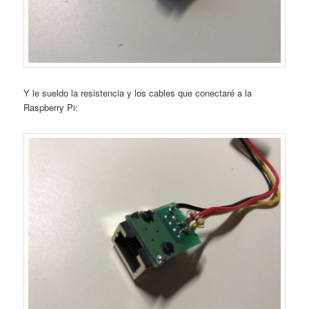
Y le sueldo la resistencia y los cables que conectaré a la
Raspberry Pi: