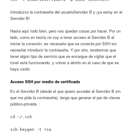
Introduzco la contraseña del usuarioServidor B y ¡ya estoy en el
Servidor B!
Hasta aquí todo bien, pero nos quedan cosas por hacer. Por un
lado, como en teoría no voy a tener acceso al Servidor B al
iniciar la conexión, es necesario que se conecte por SSH sin
necesitar introducir la contraseña. Y por otro, tendremos que
tener algún tipo de servicio que se encargue de vigilar que el
túnel está funcionando, y volver a abrirlo en el caso de que se
haya caído.
Acceso SSH por medio de certificado
En el Servidor B (desde el que quiero acceder al Servidor B sin
que me pida la contraseña), tengo que generar el par de claves
público-privada. :
cd
~/.ssh
ssh-keygen -t rsa