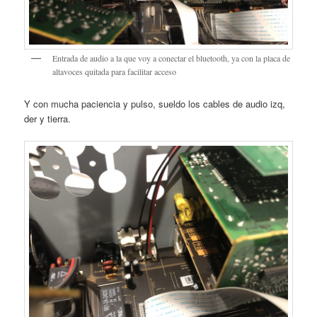
Entrada de audio a la que voy a conectar el bluetooth, ya con la placa de
altavoces quitada para facilitar acceso
Y con mucha paciencia y pulso, sueldo los cables de audio izq,
der y tierra.