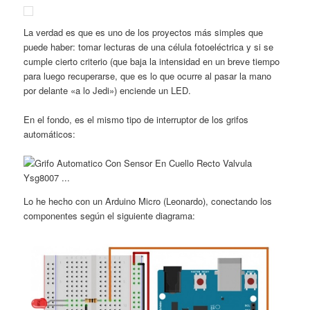
La verdad es que es uno de los proyectos más simples que
puede haber: tomar lecturas de una célula fotoeléctrica y si se
cumple cierto criterio (que baja la intensidad en un breve tiempo
para luego recuperarse, que es lo que ocurre al pasar la mano
por delante «a lo Jedi») enciende un LED.
En el fondo, es el mismo tipo de interruptor de los grifos
automáticos:
Lo he hecho con un Arduino Micro (Leonardo), conectando los
componentes según el siguiente diagrama: