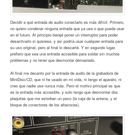
Decidir a qué entrada de audio conectarlo es más difícil. Primero,
no quiero condenar ninguna entrada que ya use o que pueda usar
en el futuro. Al principio barajé poner un interruptor para poder
desactivarlo si quisiese, y así podría usar cualquier entrada para
su uso original, pero al final lo descarté. Y en segundo lugar,
prefiero que sea una entrada accesible para soldar sin muchos
problemas y no tener que desmontar demasiado.
Al final me decanto por la entrada de audio de la grabadora de
MiniDisc/CD, que ni he usado en mi vida, ni tengo el aparato, ni
creo que nadie use nunca más. Pero el motivo principal es que
es la entrada más accesible, y solo tengo que desmontar dos
plaquitas que me estorban un poco (la caja de la antena, y el
bloque de conectores de los altavoces).