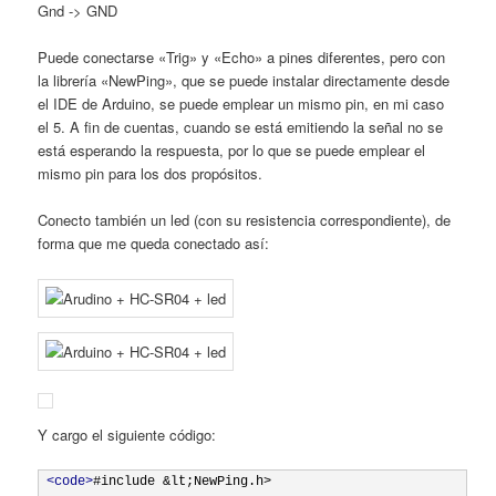
Gnd -> GND
Puede conectarse «Trig» y «Echo» a pines diferentes, pero con
la librería «NewPing», que se puede instalar directamente desde
el IDE de Arduino, se puede emplear un mismo pin, en mi caso
el 5. A fin de cuentas, cuando se está emitiendo la señal no se
está esperando la respuesta, por lo que se puede emplear el
mismo pin para los dos propósitos.
Conecto también un led (con su resistencia correspondiente), de
forma que me queda conectado así:
Y cargo el siguiente código:
<code>
#include &lt;NewPing.h>
