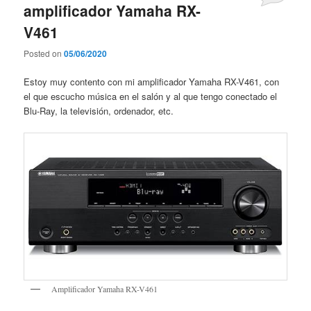
amplificador Yamaha RX-
V461
Posted on
05/06/2020
Estoy muy contento con mi amplificador Yamaha RX-V461, con
el que escucho música en el salón y al que tengo conectado el
Blu-Ray, la televisión, ordenador, etc.
Amplificador Yamaha RX-V461