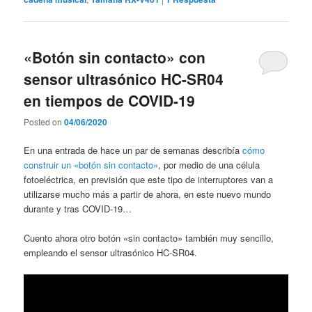
«Botón sin contacto» con
sensor ultrasónico HC-SR04
en tiempos de COVID-19
Posted on
04/06/2020
En una entrada de hace un par de semanas describía
cómo
construir un «botón sin contacto»
, por medio de una célula
fotoeléctrica, en previsión que este tipo de interruptores van a
utilizarse mucho más a partir de ahora, en este nuevo mundo
durante y tras COVID-19…
Cuento ahora otro botón «sin contacto» también muy sencillo,
empleando el sensor ultrasónico HC-SR04.