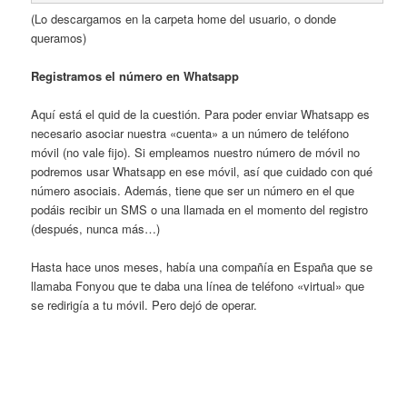
(Lo descargamos en la carpeta home del usuario, o donde
queramos)
Registramos el número en Whatsapp
Aquí está el quid de la cuestión. Para poder enviar Whatsapp es
necesario asociar nuestra «cuenta» a un número de teléfono
móvil (no vale fijo). Si empleamos nuestro número de móvil no
podremos usar Whatsapp en ese móvil, así que cuidado con qué
número asociais. Además, tiene que ser un número en el que
podáis recibir un SMS o una llamada en el momento del registro
(después, nunca más…)
Hasta hace unos meses, había una compañía en España que se
llamaba Fonyou que te daba una línea de teléfono «virtual» que
se redirigía a tu móvil. Pero dejó de operar.