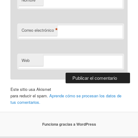
*
Correo electrónico
Web
Este sitio usa Akismet
para reducir el spam.
Aprende cómo se procesan los datos de
tus comentarios.
Funciona gracias a WordPress