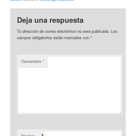
Deja una respuesta
Tu dirección de correo electrónico no será publicada.
Los
campos obligatorios están marcados con
*
Comentario
*
*
Nombre