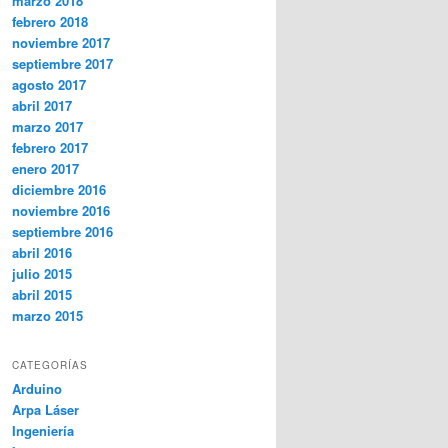
marzo 2018
febrero 2018
noviembre 2017
septiembre 2017
agosto 2017
abril 2017
marzo 2017
febrero 2017
enero 2017
diciembre 2016
noviembre 2016
septiembre 2016
abril 2016
julio 2015
abril 2015
marzo 2015
CATEGORÍAS
Arduino
Arpa Láser
Ingeniería