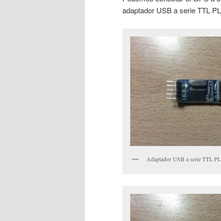
adaptador USB a serie TTL P
Adaptador USB a serie TTL PL2