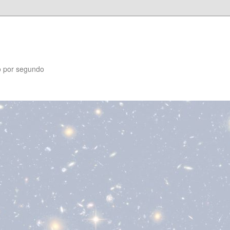
o por segundo