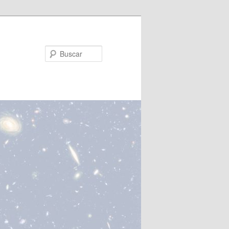
Buscar