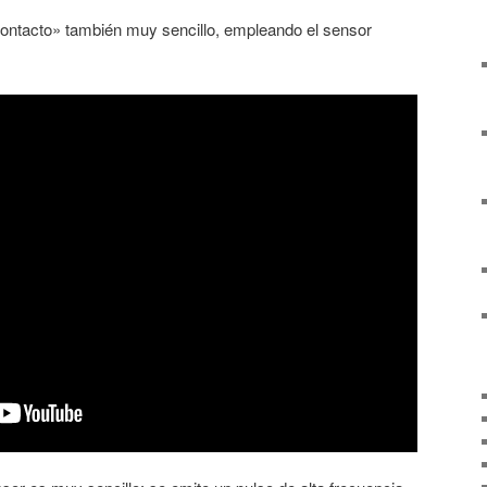
contacto» también muy sencillo, empleando el sensor