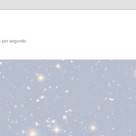
o por segundo