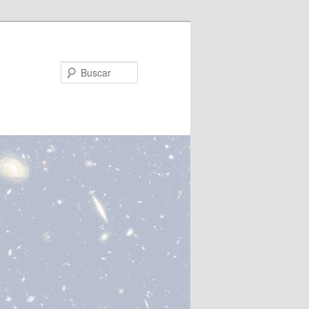
Buscar