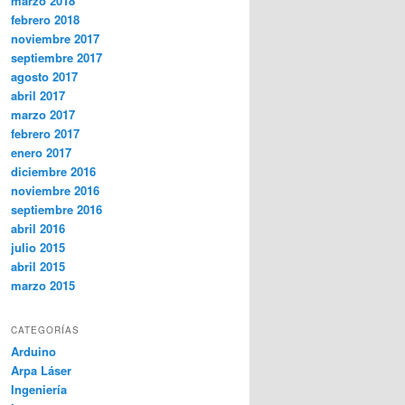
marzo 2018
febrero 2018
noviembre 2017
septiembre 2017
agosto 2017
abril 2017
marzo 2017
febrero 2017
enero 2017
diciembre 2016
noviembre 2016
septiembre 2016
abril 2016
julio 2015
abril 2015
marzo 2015
CATEGORÍAS
Arduino
Arpa Láser
Ingeniería